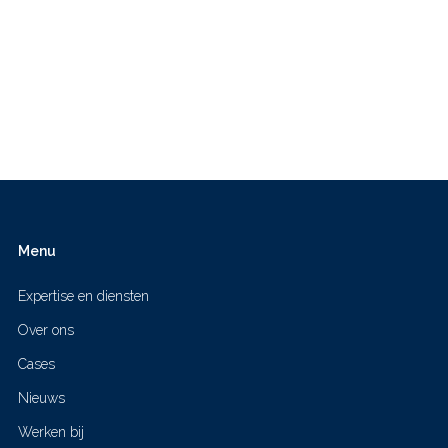
Menu
Expertise en diensten
Over ons
Cases
Nieuws
Werken bij