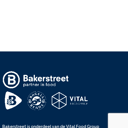
Bakerstreet is onderdeel van de
Vital Food Group