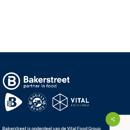
Share
Bakerstreet is onderdeel van de
Vital Food Group