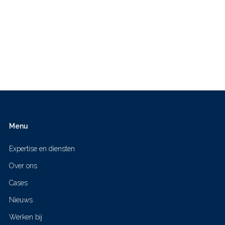
Menu
Expertise en diensten
Over ons
Cases
Nieuws
Werken bij