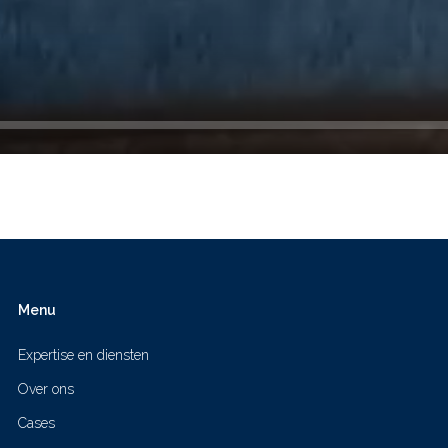
Menu
Expertise en diensten
Over ons
Cases