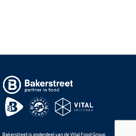
Bakerstreet is onderdeel van de
Vital Food Group