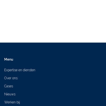
Menu
Expertise en diensten
Over ons
Cases
Nieuws
Werken bij