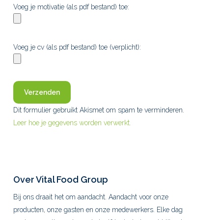
Voeg je motivatie (als pdf bestand) toe:
Voeg je cv (als pdf bestand) toe (verplicht):
Dit formulier gebruikt Akismet om spam te verminderen.
Leer hoe je gegevens worden verwerkt.
Over Vital Food Group
Bij ons draait het om aandacht. Aandacht voor onze
producten, onze gasten en onze medewerkers. Elke dag