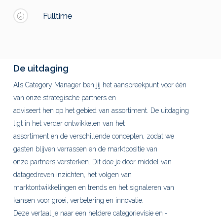
Fulltime
De uitdaging
Als Category Manager ben jij het aanspreekpunt voor één
van onze strategische partners en
adviseert hen op het gebied van assortiment. De uitdaging
ligt in het verder ontwikkelen van het
assortiment en de verschillende concepten, zodat we
gasten blijven verrassen en de marktpositie van
onze partners versterken. Dit doe je door middel van
datagedreven inzichten, het volgen van
marktontwikkelingen en trends en het signaleren van
kansen voor groei, verbetering en innovatie.
Deze vertaal je naar een heldere categorievisie en -