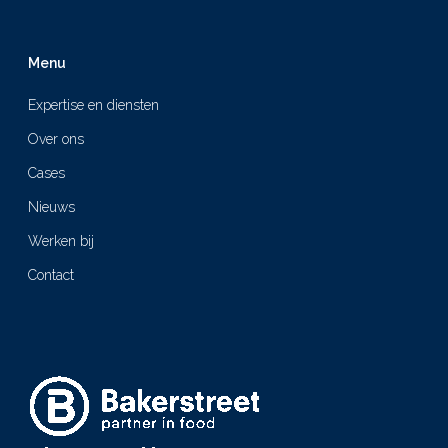
Menu
Expertise en diensten
Over ons
Cases
Nieuws
Werken bij
Contact