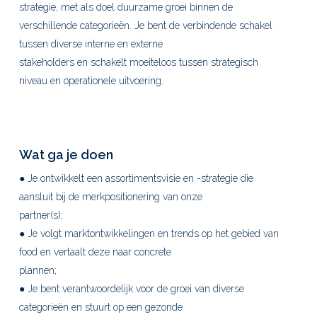
strategie, met als doel duurzame groei binnen de
verschillende categorieën. Je bent de verbindende schakel
tussen diverse interne en externe
stakeholders en schakelt moeiteloos tussen strategisch
niveau en operationele uitvoering.
Wat ga je doen
● Je ontwikkelt een assortimentsvisie en -strategie die
aansluit bij de merkpositionering van onze
partner(s);
● Je volgt marktontwikkelingen en trends op het gebied van
food en vertaalt deze naar concrete
plannen;
● Je bent verantwoordelijk voor de groei van diverse
categorieën en stuurt op een gezonde