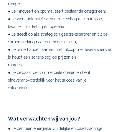
marge;
● Je innoveert en optimaliseert bestaande categorieën;
● Je werkt intensief samen met collega’s van inkoop,
kwaliteit, marketing en operatie;
● Je treedt op als strategisch gesprekspartner en tilt de
samenwerking naar een hoger niveau;
● Je onderhandelt samen met inkoop met leveranciers en
je houdt een scherp oog op prijzen en
marges;
● Je bewaakt de commerciële doelen en bent
eindverantwoordelijk voor het succes van je
categorieën
Wat verwachten wij van jou?
● Je bent een energieke, duidelijke en daadkrachtige