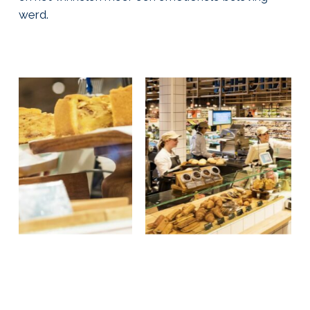
werd.