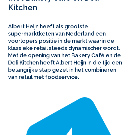
Kitchen
Albert Heijn heeft als grootste
supermarktketen van Nederland een
voorlopers positie in de markt waarin de
klassieke retail steeds dynamischer wordt.
Met de opening van het Bakery Café en de
Deli Kitchen heeft Albert Heijn in die tijd een
belangrijke stap gezet in het combineren
van retail met foodservice.