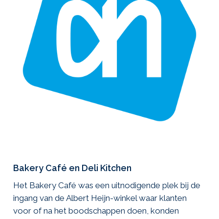
Bakery Café en Deli Kitchen
Het Bakery Café was een uitnodigende plek bij de
ingang van de Albert Heijn-winkel waar klanten
voor of na het boodschappen doen, konden