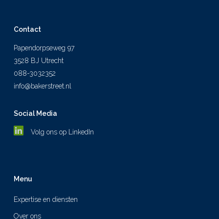
Contact
Papendorpseweg 97
3528 BJ Utrecht
088-3032352
info@bakerstreet.nl
Social Media
Volg ons op LinkedIn
Menu
Expertise en diensten
Over ons