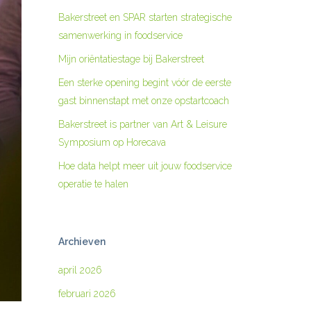
Bakerstreet en SPAR starten strategische
samenwerking in foodservice
Mijn oriëntatiestage bij Bakerstreet
Een sterke opening begint vóór de eerste
gast binnenstapt met onze opstartcoach
Bakerstreet is partner van Art & Leisure
Symposium op Horecava
Hoe data helpt meer uit jouw foodservice
operatie te halen
Archieven
april 2026
februari 2026