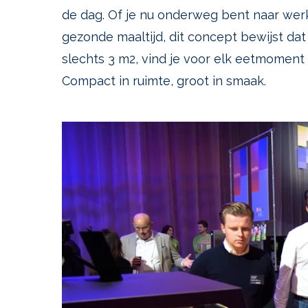
de dag. Of je nu onderweg bent naar werk
gezonde maaltijd, dit concept bewijst da
slechts 3 m2, vind je voor elk eetmome
Compact in ruimte, groot in smaak.