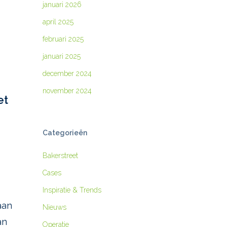
januari 2026
april 2025
februari 2025
januari 2025
december 2024
november 2024
et
Categorieën
Bakerstreet
Cases
Inspiratie & Trends
aan
Nieuws
an
Operatie