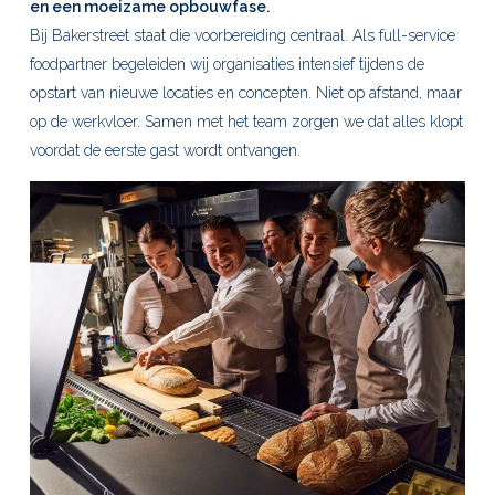
en een moeizame opbouwfase.
Bij Bakerstreet staat die voorbereiding centraal. Als full-service
foodpartner begeleiden wij organisaties intensief tijdens de
opstart van nieuwe locaties en concepten. Niet op afstand, maar
op de werkvloer. Samen met het team zorgen we dat alles klopt
voordat de eerste gast wordt ontvangen.