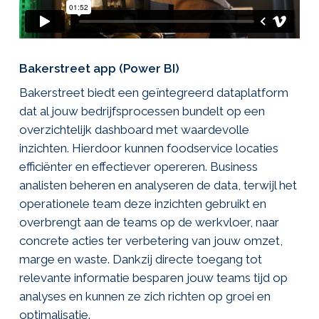
Bakerstreet app (Power BI)
Bakerstreet biedt een geïntegreerd dataplatform
dat al jouw bedrijfsprocessen bundelt op een
overzichtelijk dashboard met waardevolle
inzichten. Hierdoor kunnen foodservice locaties
efficiënter en effectiever opereren. Business
analisten beheren en analyseren de data, terwijl het
operationele team deze inzichten gebruikt en
overbrengt aan de teams op de werkvloer, naar
concrete acties ter verbetering van jouw omzet,
marge en waste. Dankzij directe toegang tot
relevante informatie besparen jouw teams tijd op
analyses en kunnen ze zich richten op groei en
optimalisatie.