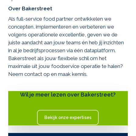
Over Bakerstreet
Als full-service food partner ontwikkelen we
concepten, implementeren en verbeteren we
volgens operationele excellentie, geven we de
juiste aandacht aan jouw teams én heb jij inzichten
in al je bedrijfsprocessen via één dataplatform.
Bakerstreet als jouw flexibele schil om het
maximale uit jouw foodservice operatie te halen?
Neem contact op en maak kennis.
Wil je meer lezen over Bakerstreet?
Bekijk onze expertises