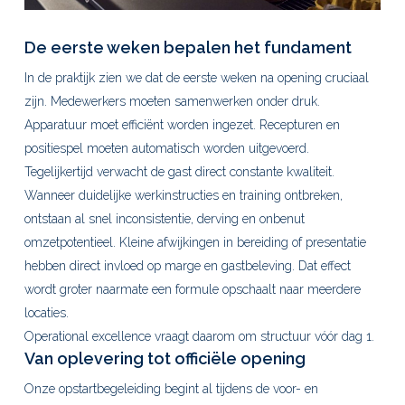
De eerste weken bepalen het fundament
In de praktijk zien we dat de eerste weken na opening cruciaal
zijn. Medewerkers moeten samenwerken onder druk.
Apparatuur moet efficiënt worden ingezet. Recepturen en
positiespel moeten automatisch worden uitgevoerd.
Tegelijkertijd verwacht de gast direct constante kwaliteit.
Wanneer duidelijke werkinstructies en training ontbreken,
ontstaan al snel inconsistentie, derving en onbenut
omzetpotentieel. Kleine afwijkingen in bereiding of presentatie
hebben direct invloed op marge en gastbeleving. Dat effect
wordt groter naarmate een formule opschaalt naar meerdere
locaties.
Operational excellence vraagt daarom om structuur vóór dag 1.
Van oplevering tot officiële opening
Onze opstartbegeleiding begint al tijdens de voor- en