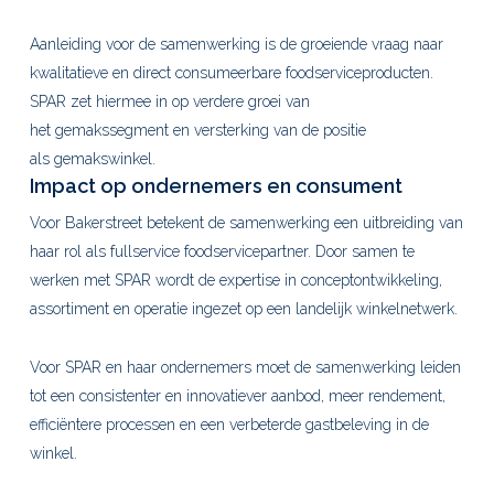
Aanleiding voor de samenwerking is de groeiende vraag naar
kwalitatieve en direct consumeerbare foodserviceproducten.
SPAR zet hiermee in op verdere groei van
het gemakssegment en versterking van de positie
als gemakswinkel.
Impact op ondernemers en consument
Voor Bakerstreet betekent de samenwerking een uitbreiding van
haar rol als fullservice foodservicepartner. Door samen te
werken met SPAR wordt de expertise in conceptontwikkeling,
assortiment en operatie ingezet op een landelijk winkelnetwerk.
Voor SPAR en haar ondernemers moet de samenwerking leiden
tot een consistenter en innovatiever aanbod, meer rendement,
efficiëntere processen en een verbeterde gastbeleving in de
winkel.