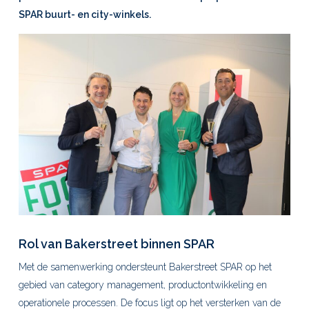
SPAR buurt- en
city
-winkels.
Rol van
Bakerstreet
binnen SPAR
Met de samenwerking ondersteunt Bakerstreet SPAR op het
gebied van category management, productontwikkeling en
operationele processen. De focus ligt op het versterken van de