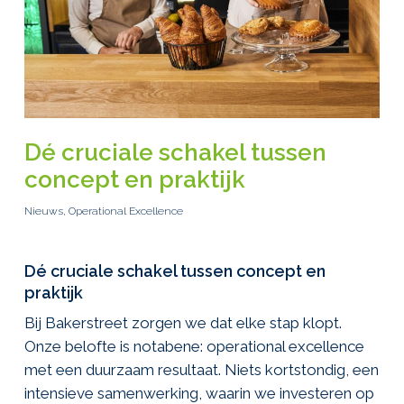
Dé cruciale schakel tussen
concept en praktijk
Nieuws
,
Operational Excellence
Dé cruciale schakel tussen concept en
praktijk
Bij Bakerstreet zorgen we dat elke stap klopt.
Onze belofte is notabene: operational excellence
met een duurzaam resultaat. Niets kortstondig, een
intensieve samenwerking, waarin we investeren op