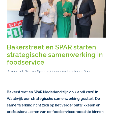
Bakerstreet en SPAR starten
strategische samenwerking in
foodservice
Bakerstreet
,
Nieuws
,
Operatie
,
Operational Excellence
,
Spar
Bakerstreet
en SPAR Nederland zijn op 2 april 2026 in
Waalwijk een strategische samenwerking gestart. De
samenwerking richt zich op het verder ontwikkelen en
professionaliseren van de foodservicepropositie binnen