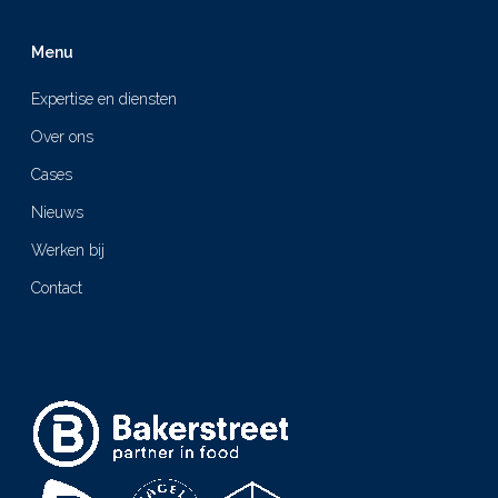
Menu
Expertise en diensten
Over ons
Cases
Nieuws
Werken bij
Contact