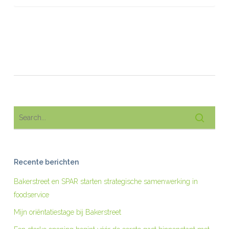
Recente berichten
Bakerstreet en SPAR starten strategische samenwerking in
foodservice
Mijn oriëntatiestage bij Bakerstreet