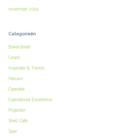
november 2024
Categorieën
Bakerstreet
Cases
Inspiratie & Trends
Nieuws
Operatie
Operational Excellence
Projecten
Shell Café
Spar