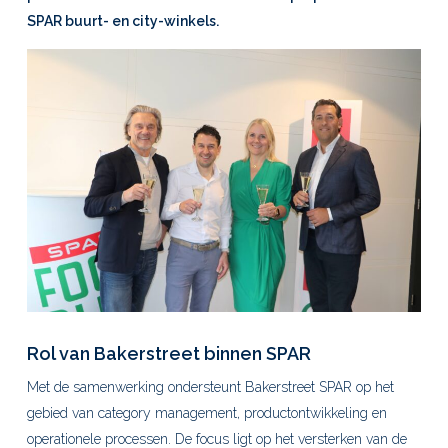
SPAR buurt- en
city
-winkels.
Rol van
Bakerstreet
binnen SPAR
Met de samenwerking ondersteunt Bakerstreet SPAR op het
gebied van category management, productontwikkeling en
operationele processen. De focus ligt op het versterken van de