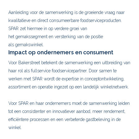
Aanleiding voor de samenwerking is de groeiende vraag naar
kwalitatieve en direct consumeerbare foodserviceproducten.
SPAR zet hiermee in op verdere groei van
het gemakssegment en versterking van de positie
als gemakswinkel.
Impact op ondernemers en consument
Voor Bakerstreet betekent de samenwerking een uitbreiding van
haar rol als fullservice foodservicepartner. Door samen te
werken met SPAR wordt de expertise in conceptontwikkeling,
assortiment en operatie ingezet op een landelijk winkelnetwerk.
Voor SPAR en haar ondernemers moet de samenwerking leiden
tot een consistenter en innovatiever aanbod, meer rendement,
efficiëntere processen en een verbeterde gastbeleving in de
winkel.