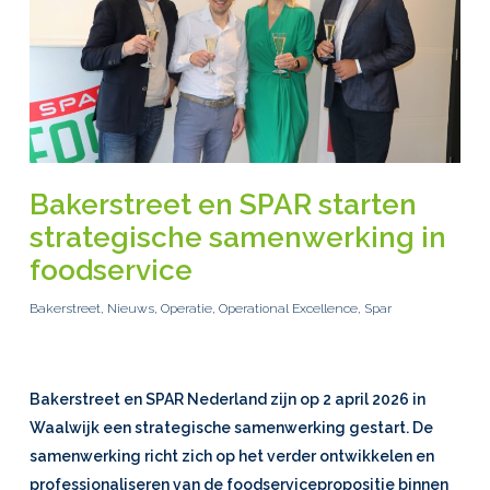
Bakerstreet en SPAR starten
strategische samenwerking in
foodservice
Bakerstreet
,
Nieuws
,
Operatie
,
Operational Excellence
,
Spar
Bakerstreet
en SPAR Nederland zijn op 2 april 2026 in
Waalwijk een strategische samenwerking gestart. De
samenwerking richt zich op het verder ontwikkelen en
professionaliseren van de foodservicepropositie binnen